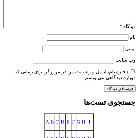
دیدگاه
*
نام
ایمیل
وب‌ سایت
ذخیره نام، ایمیل و وبسایت من در مرورگر برای زمانی که
دوباره دیدگاهی می‌نویسم.
جستجوی تست‌ها
A
B
C
D
E
F
G
H
I