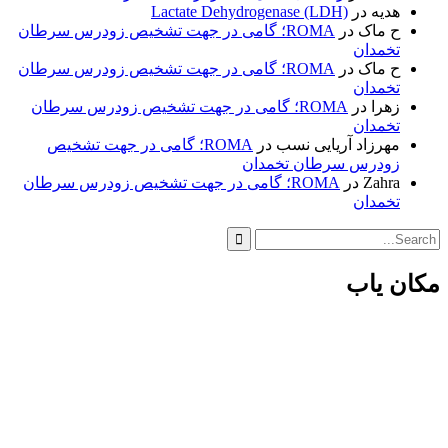
هدیه
در
Lactate Dehydrogenase (LDH)
ح ماک
در
ROMA؛ گامی در جهت تشخیص زودرس سرطان
تخمدان
ح ماک
در
ROMA؛ گامی در جهت تشخیص زودرس سرطان
تخمدان
زهرا
در
ROMA؛ گامی در جهت تشخیص زودرس سرطان
تخمدان
مهرزاد آریایی نسب
در
ROMA؛ گامی در جهت تشخیص
زودرس سرطان تخمدان
Zahra
در
ROMA؛ گامی در جهت تشخیص زودرس سرطان
تخمدان
Search
for:
مکان یاب