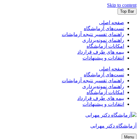
Skip to content
Top Bar
صفحه اصلی
تست‌های آزمایشگاه
راهنمای تفسیر نتیجه آزمایشات
راهنمای نمونه‌برداری
امکانات آزمایشگاه
بیمه های طرف قرارداد
انتقادات و پیشنهادات
صفحه اصلی
تست‌های آزمایشگاه
راهنمای تفسیر نتیجه آزمایشات
راهنمای نمونه‌برداری
امکانات آزمایشگاه
بیمه های طرف قرارداد
انتقادات و پیشنهادات
آزمایشگاه دکتر مهرابی
Menu