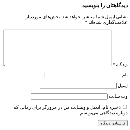
دیدگاهتان را بنویسید
نشانی ایمیل شما منتشر نخواهد شد.
بخش‌های موردنیاز
علامت‌گذاری شده‌اند
*
دیدگاه
*
نام
ایمیل
وب‌ سایت
ذخیره نام، ایمیل و وبسایت من در مرورگر برای زمانی که
دوباره دیدگاهی می‌نویسم.