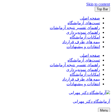
Skip to content
Top Bar
صفحه اصلی
تست‌های آزمایشگاه
راهنمای تفسیر نتیجه آزمایشات
راهنمای نمونه‌برداری
امکانات آزمایشگاه
بیمه های طرف قرارداد
انتقادات و پیشنهادات
صفحه اصلی
تست‌های آزمایشگاه
راهنمای تفسیر نتیجه آزمایشات
راهنمای نمونه‌برداری
امکانات آزمایشگاه
بیمه های طرف قرارداد
انتقادات و پیشنهادات
آزمایشگاه دکتر مهرابی
Menu