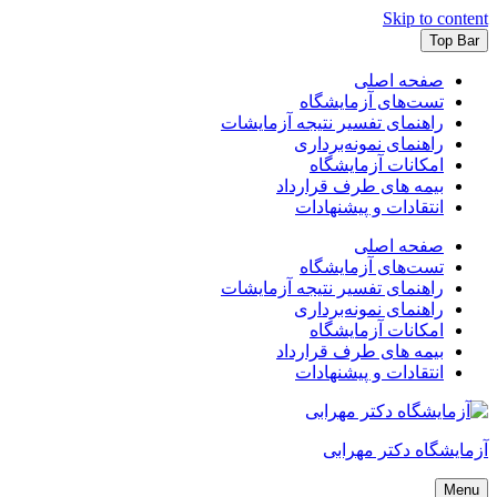
Skip to content
Top Bar
صفحه اصلی
تست‌های آزمایشگاه
راهنمای تفسیر نتیجه آزمایشات
راهنمای نمونه‌برداری
امکانات آزمایشگاه
بیمه های طرف قرارداد
انتقادات و پیشنهادات
صفحه اصلی
تست‌های آزمایشگاه
راهنمای تفسیر نتیجه آزمایشات
راهنمای نمونه‌برداری
امکانات آزمایشگاه
بیمه های طرف قرارداد
انتقادات و پیشنهادات
آزمایشگاه دکتر مهرابی
Menu