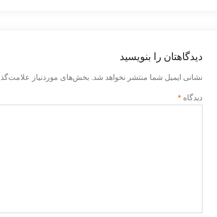
نوشته
دیدگاهتان را بنویسید
نشانی ایمیل شما منتشر نخواهد شد.
بخش‌های موردنیاز علامت‌گذا
دیدگاه
*