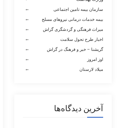
سازمان بیمه تامین اجتماعی
بیمه خدمات درمانی نیروهای مسلح
میراث فرهنگی و گردشگری گراش
اخبار طرح تحول سلامت
گریشنا – خبر و فرهنگ در گراش
اوز امروز
میلاد لارستان
آخرین دیدگاه‌ها