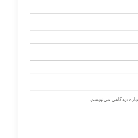
باره دیدگاهی می‌نویسم.