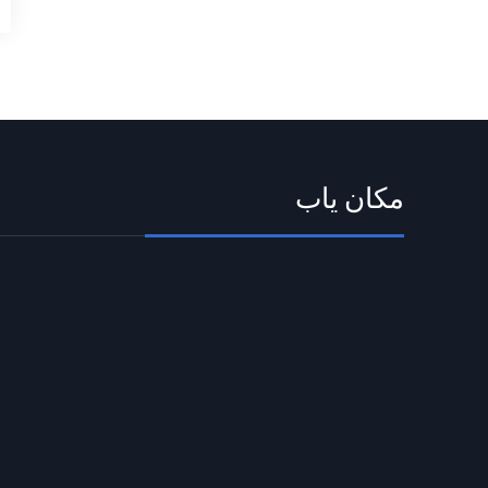
مکان یاب