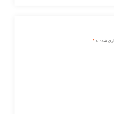
ری شده‌اند
*