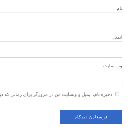
نام
ایمیل
وب‌ سایت
ذخیره نام، ایمیل و وبسایت من در مرورگر برای زمانی که دو