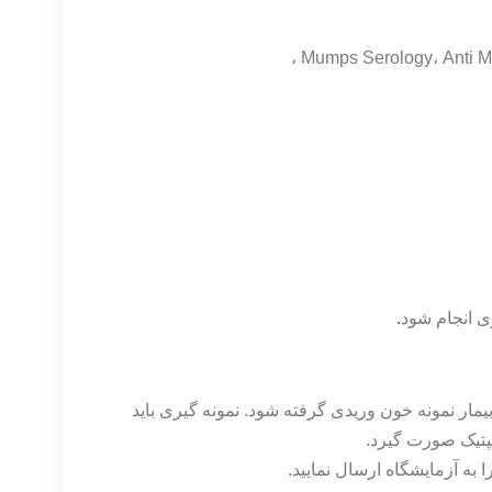
.
مار نمونه خون وریدی گرفته شود. نمونه گیری باید
سپتیک صورت گیرد.
ا به آزمایشگاه ارسال نمایید.