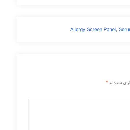
Allergy Screen Panel, Ser
ری شده‌اند
*