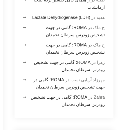
آزمایشات
هدیه
در
Lactate Dehydrogenase (LDH)
ح ماک
در
ROMA؛ گامی در جهت
تشخیص زودرس سرطان تخمدان
ح ماک
در
ROMA؛ گامی در جهت
تشخیص زودرس سرطان تخمدان
زهرا
در
ROMA؛ گامی در جهت تشخیص
زودرس سرطان تخمدان
مهرزاد آریایی نسب
در
ROMA؛ گامی در
جهت تشخیص زودرس سرطان تخمدان
Zahra
در
ROMA؛ گامی در جهت تشخیص
زودرس سرطان تخمدان