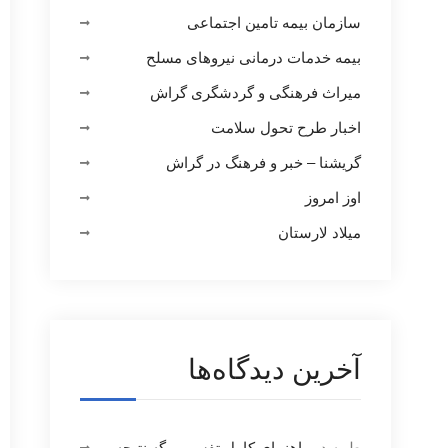
سازمان بیمه تامین اجتماعی
بیمه خدمات درمانی نیروهای مسلح
میراث فرهنگی و گردشگری گراش
اخبار طرح تحول سلامت
گریشنا – خبر و فرهنگ در گراش
اوز امروز
میلاد لارستان
آخرین دیدگاه‌ها
طیبه
در
راهنمای کامل تفسیر برگه نتیجه