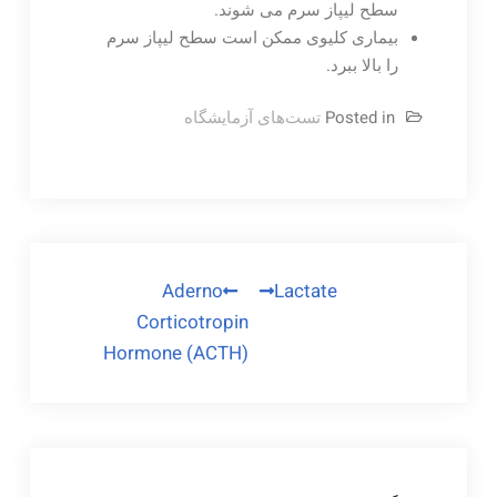
سطح لیپاز سرم می شوند.
بیماری کلیوی ممکن است سطح لیپاز سرم
را بالا ببرد.
Posted in
تست‌های آزمایشگاه
راهبری
Aderno
Lactate
Corticotropin
نوشته
Hormone (ACTH)