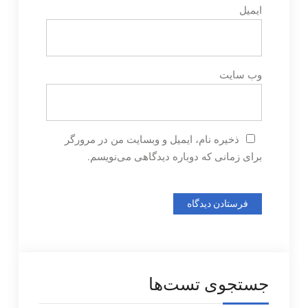
ایمیل
وب‌ سایت
ذخیره نام، ایمیل و وبسایت من در مرورگر
برای زمانی که دوباره دیدگاهی می‌نویسم.
جستجوی تست‌ها