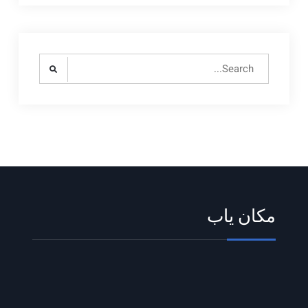
Search
for:
مکان یاب