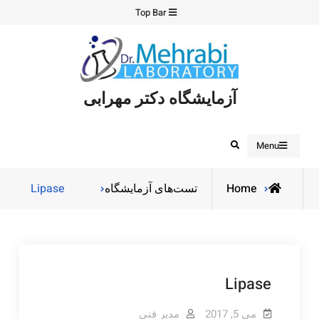
Ski
Top Bar
t
conten
آزمایشگاه دکتر مهرابی
Search
Menu
Home
تست‌های آزمایشگاه
Lipase
Lipase
می 5, 2017
مدیر فنی