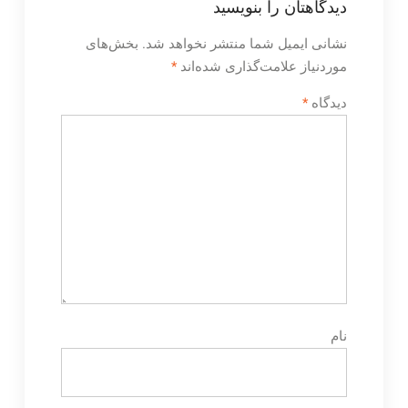
دیدگاهتان را بنویسید
نشانی ایمیل شما منتشر نخواهد شد.
بخش‌های
موردنیاز علامت‌گذاری شده‌اند
*
دیدگاه
*
نام