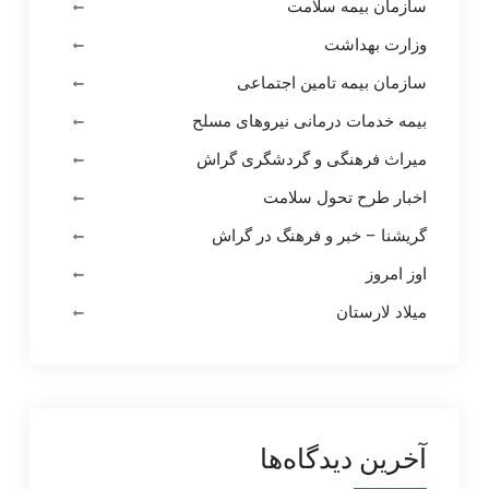
سازمان بیمه سلامت
وزارت بهداشت
سازمان بیمه تامین اجتماعی
بیمه خدمات درمانی نیروهای مسلح
میراث فرهنگی و گردشگری گراش
اخبار طرح تحول سلامت
گریشنا – خبر و فرهنگ در گراش
اوز امروز
میلاد لارستان
آخرین دیدگاه‌ها