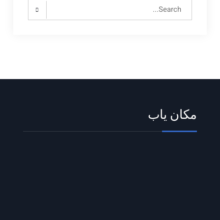
Search
for:
مکان یاب