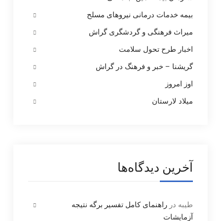
بیمه خدمات درمانی نیروهای مسلح
میراث فرهنگی و گردشگری گراش
اخبار طرح تحول سلامت
گریشنا – خبر و فرهنگ در گراش
اوز امروز
میلاد لارستان
آخرین دیدگاه‌ها
طیبه
در
راهنمای کامل تفسیر برگه نتیجه
آزمایشات