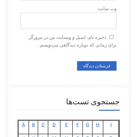
وب‌ سایت
ذخیره نام، ایمیل و وبسایت من در مرورگر
برای زمانی که دوباره دیدگاهی می‌نویسم.
جستجوی تست‌ها
A
B
C
D
E
F
G
H
I