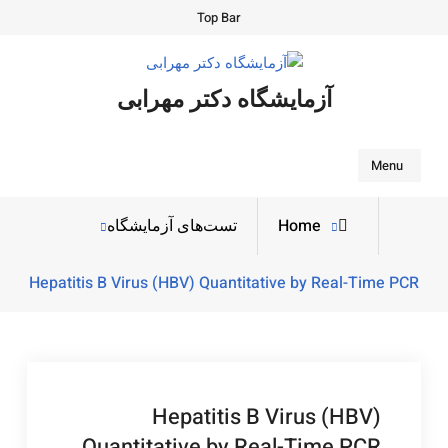
Ski
Top Bar
t
conten
آزمایشگاه دکتر مهرابی
Search
Menu
Home
تست‌های آزمایشگاه
Hepatitis B Virus (HBV) Quantitative by Real-Time PCR
Hepatitis B Virus (HBV)
Quantitative by Real-Time PCR