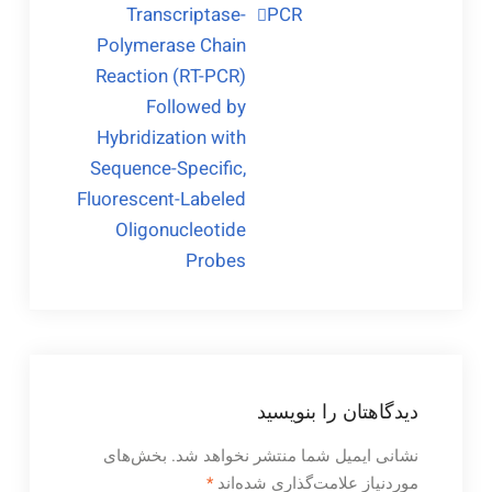
Transcriptase-
PCR
Polymerase Chain
Reaction (RT-PCR)
Followed by
Hybridization with
Sequence-Specific,
Fluorescent-Labeled
Oligonucleotide
Probes
دیدگاهتان را بنویسید
نشانی ایمیل شما منتشر نخواهد شد.
بخش‌های
موردنیاز علامت‌گذاری شده‌اند
*