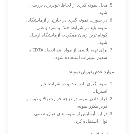
محل نمونه گیری از لحاظ خونریزی بررسی
شود.
در صورت نمونه گیری در خارج از آزمایشگاه،
نمونه باید در شرایط خنک و سرد و طی
کوتاه ترین زمان ممکن به آزمایشگاه ارسال
شود.
برای تهیه پلاسما از مواد ضد انعقاد EDTA یا
سدیم سیترات استفاده شود.
موارد عدم پذیرش نمونه:
نمونه گیری نادرست و در شرایط غیر
استریل.
قرار دادن نمونه در درجه حرارت بالا و ذوب و
فریز مکرر نمونه.
در این آزمایش از نمونه های هپارینه نمی
توان استفاده کرد.