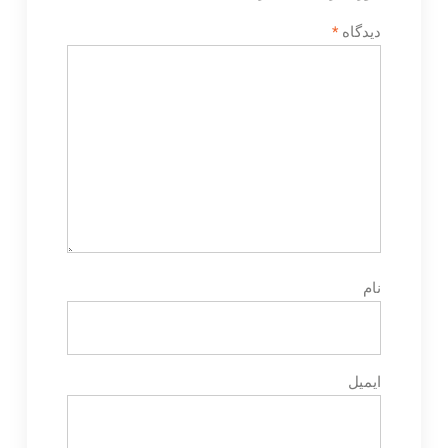
دیدگاه
*
نام
ایمیل