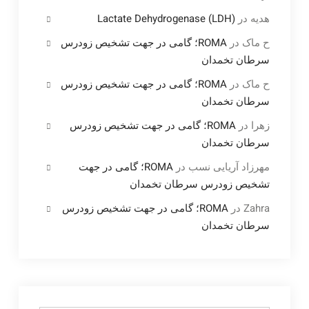
هدیه
در
Lactate Dehydrogenase (LDH)
ح ماک
در
ROMA؛ گامی در جهت تشخیص زودرس
سرطان تخمدان
ح ماک
در
ROMA؛ گامی در جهت تشخیص زودرس
سرطان تخمدان
زهرا
در
ROMA؛ گامی در جهت تشخیص زودرس
سرطان تخمدان
مهرزاد آریایی نسب
در
ROMA؛ گامی در جهت
تشخیص زودرس سرطان تخمدان
Zahra
در
ROMA؛ گامی در جهت تشخیص زودرس
سرطان تخمدان