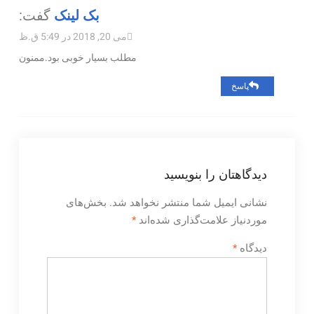
بک لینک
گفت:
می 20, 2018 در 5:49 ق.ظ
مطلب بسیار خوبی بود.ممنون
پاسخ
دیدگاهتان را بنویسید
نشانی ایمیل شما منتشر نخواهد شد.
بخش‌های
موردنیاز علامت‌گذاری شده‌اند
*
دیدگاه
*