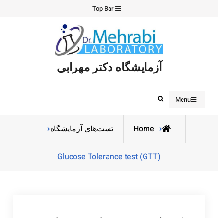
Ski
Top Bar
t
conten
آزمایشگاه دکتر مهرابی
Search
Menu
Home
تست‌های آزمایشگاه
Glucose Tolerance test (GTT)