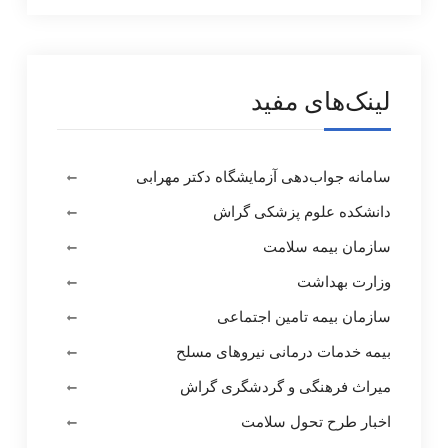
لینک‌های مفید
سامانه جواب‌دهی آزمایشگاه دکتر مهرابی
دانشکده علوم پزشکی گراش
سازمان بیمه سلامت
وزارت بهداشت
سازمان بیمه تامین اجتماعی
بیمه خدمات درمانی نیروهای مسلح
میراث فرهنگی و گردشگری گراش
اخبار طرح تحول سلامت