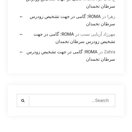
سرطان تخمدان
زهرا
در
ROMA؛ گامی در جهت تشخیص زودرس
سرطان تخمدان
مهرزاد آریایی نسب
در
ROMA؛ گامی در جهت
تشخیص زودرس سرطان تخمدان
Zahra
در
ROMA؛ گامی در جهت تشخیص زودرس
سرطان تخمدان
Search
for: