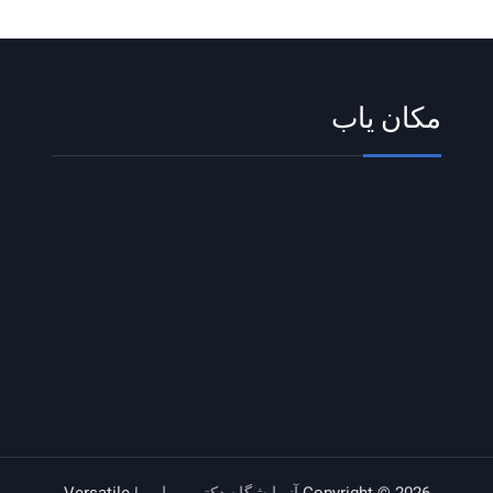
مکان یاب
Copyright © 2026
آزمایشگاه دکتر مهرابی
| Versatile