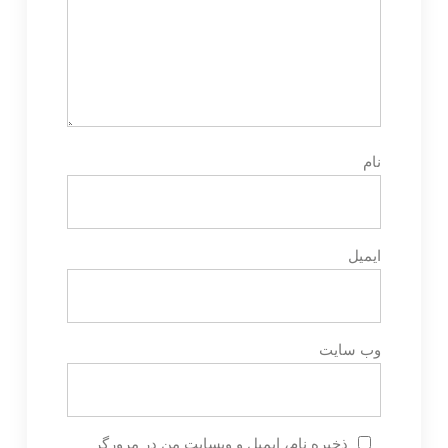
نام
ایمیل
وب‌ سایت
ذخیره نام، ایمیل و وبسایت من در مرورگر