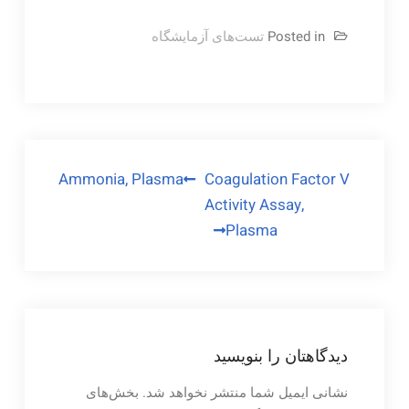
Posted in
تست‌های آزمایشگاه
راهبری
Ammonia, Plasma
Coagulation Factor V
Activity Assay,
نوشته
Plasma
دیدگاهتان را بنویسید
نشانی ایمیل شما منتشر نخواهد شد.
بخش‌های