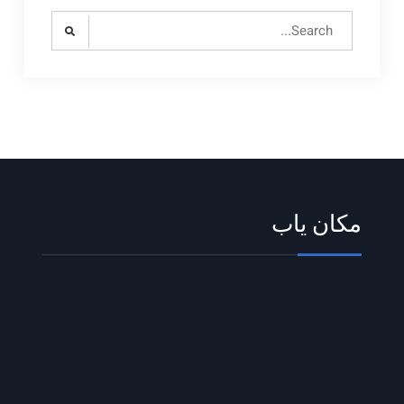
Search
for:
مکان یاب