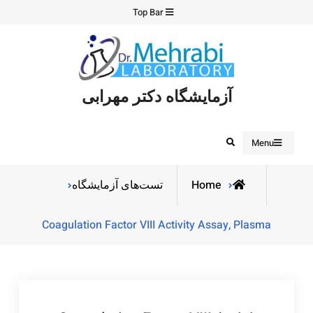
Ski
Top Bar
t
conten
آزمایشگاه دکتر مهرابی
Search
Menu
Home
تست‌های آزمایشگاه
Coagulation Factor VIII Activity Assay, Plasma