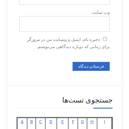
وب‌ سایت
ذخیره نام، ایمیل و وبسایت من در مرورگر
برای زمانی که دوباره دیدگاهی می‌نویسم.
جستجوی تست‌ها
A
B
C
D
E
F
G
H
I