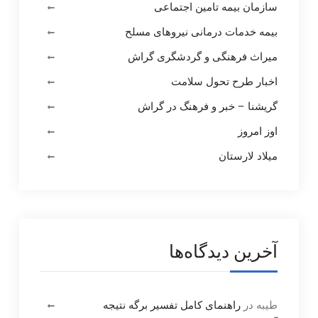
سازمان بیمه تامین اجتماعی
بیمه خدمات درمانی نیروهای مسلح
میراث فرهنگی و گردشگری گراش
اخبار طرح تحول سلامت
گریشنا – خبر و فرهنگ در گراش
اوز امروز
میلاد لارستان
آخرین دیدگاه‌ها
طیبه
در
راهنمای کامل تفسیر برگه نتیجه