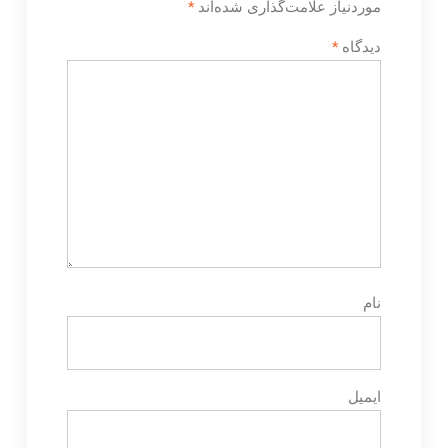
موردنیاز علامت‌گذاری شده‌اند
*
دیدگاه
*
نام
ایمیل