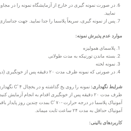
نمایید.
پس از نمونه گیری، سریعاً پلاسما را جدا نمایید. جهت جداسازی پ
موارد عدم پذیرش نمونه:
پلاسمای همولیزه
بسته ماندن تورنیکه به مدت طولانی
نمونه لخته
در صورتی که نمونه ظرف مدت ۲۰ دقیقه پس از خونگیری (در مجاورت یخ) به آزمایشگاه نرسد .
شرایط نگهداری:
نمونه را روی 
ظرف مدت ۲۰ دقیقه پس از خونگیری اقدام به انجام آزمایش ک
آمونیاک حداقل به مدت ۲۴ ساعت ثابت می‏ماند.
کاربردهای بالینی: