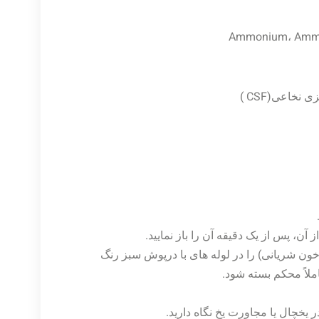
 نخاعی(CSF )
آن، پس از یک دقیقه آن را باز نمایید.
خون شریانی) را در لوله های با درپوش سبز رنگ
ملاً محکم بسته شود.
ر یخچال یا مجاورت یخ نگاه دارید.