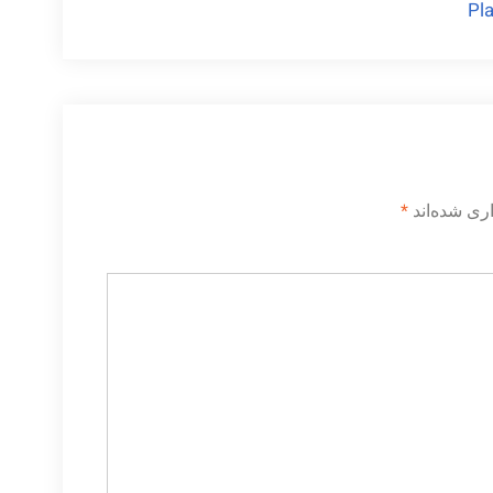
Pl
ری شده‌اند
*