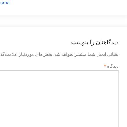
asma
نوشته
دیدگاهتان را بنویسید
نشانی ایمیل شما منتشر نخواهد شد.
بخش‌های موردنیاز علامت‌گذا
دیدگاه
*