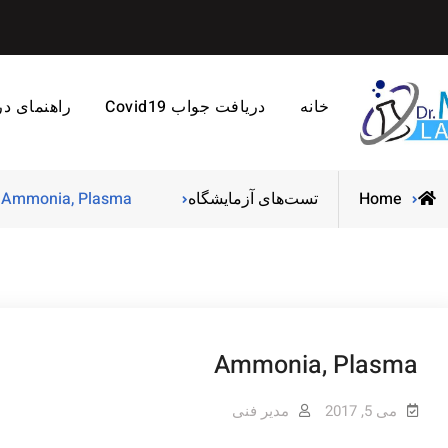
خانه
دریافت جواب Covid19
راهنمای د
Home
تست‌های آزمایشگاه
Ammonia, Plasma
Ammonia, Plasma
می 5, 2017
مدیر فنی