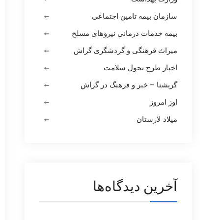
سازمان بیمه تامین اجتماعی
بیمه خدمات درمانی نیروهای مسلح
میراث فرهنگی و گردشگری گراش
اخبار طرح تحول سلامت
گریشنا – خبر و فرهنگ در گراش
اوز امروز
میلاد لارستان
آخرین دیدگاه‌ها