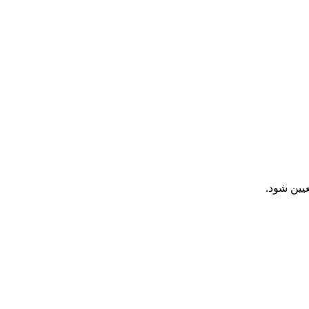
عيين شود.