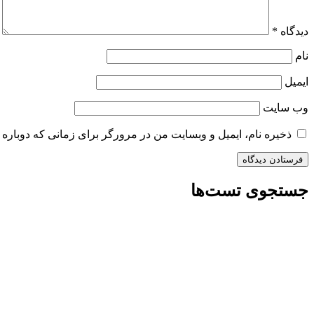
دیدگاه
*
نام
ایمیل
وب‌ سایت
ذخیره نام، ایمیل و وبسایت من در مرورگر برای زمانی که دوباره 
جستجوی تست‌ها