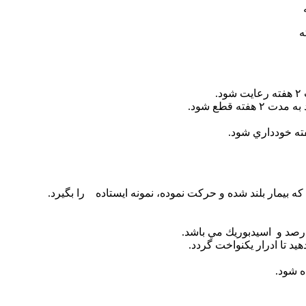
ه قطع شود.
ته خودداري شود.