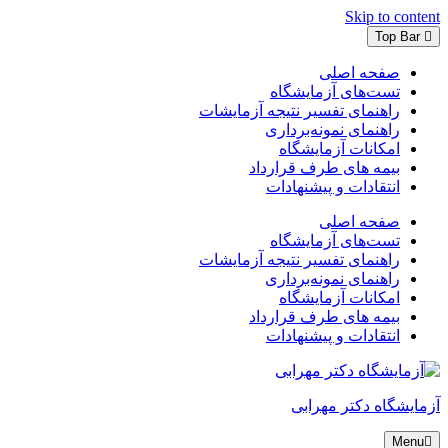
Skip to content
Top Bar
صفحه اصلی
تست‌های آزمایشگاه
راهنمای تفسیر نتیجه آزمایشات
راهنمای نمونه‌برداری
امکانات آزمایشگاه
بیمه های طرف قرارداد
انتقادات و پیشنهادات
صفحه اصلی
تست‌های آزمایشگاه
راهنمای تفسیر نتیجه آزمایشات
راهنمای نمونه‌برداری
امکانات آزمایشگاه
بیمه های طرف قرارداد
انتقادات و پیشنهادات
آزمایشگاه دکتر مهرابی
Menu