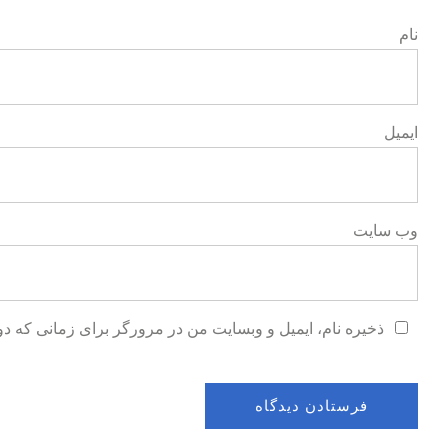
نام
ایمیل
وب‌ سایت
ذخیره نام، ایمیل و وبسایت من در مرورگر برای زمانی که دو