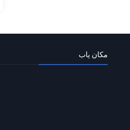
مکان یاب