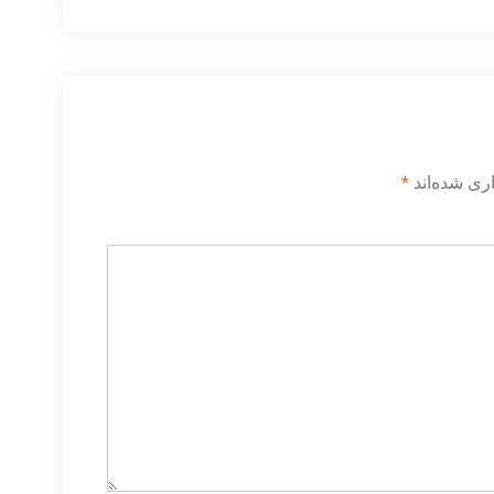
ری شده‌اند
*