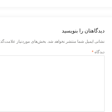
نوشته
دیدگاهتان را بنویسید
نشانی ایمیل شما منتشر نخواهد شد.
بخش‌های موردنیاز علامت‌گذا
دیدگاه
*