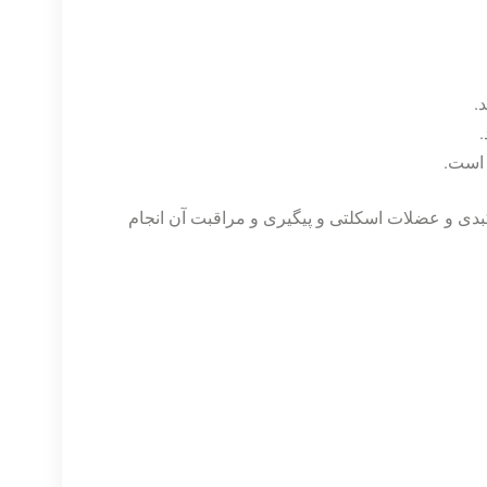
دی و عضلات اسکلتی و پیگیری و مراقبت آن انجام