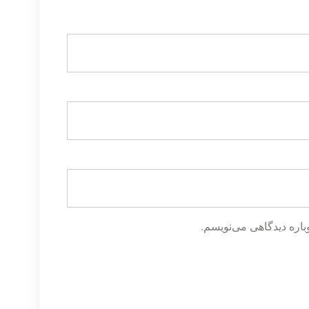
باره دیدگاهی می‌نویسم.