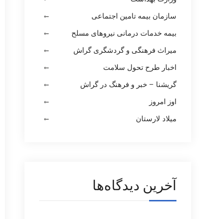
سازمان بیمه تامین اجتماعی
بیمه خدمات درمانی نیروهای مسلح
میراث فرهنگی و گردشگری گراش
اخبار طرح تحول سلامت
گریشنا – خبر و فرهنگ در گراش
اوز امروز
میلاد لارستان
آخرین دیدگاه‌ها