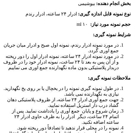
بخش انجام دهنده:
بیوشیمی
نوع نمونه قابل اندازه گیری:
ادرار ۲۴ ساعته، ادرار رندم
حجم نمونه مورد نیاز:
۱۰ ml
شرایط نمونه گیری:
در مورد نمونه ادرار رندم، نمونه اول صبح و ادرار میان جریان
جمع اوری گردد.
در مورد نمونه ادرار ۲۴ ساعته، نمونه ادرار اول را دور ریخته
و از آن پس به بعد تا ۲۴ ساعت، نمونه ادرار خود را در ظروف
دربدار پلاستیکی بدون ماده نگهدارنده جمع اوری می نماییم
ملاحظات نمونه گیری:
در طول نمونه گیری نمونه را در یخچال یا بر روی یخ نگهدارید.
نیازی به نگهدارنده نمی باشد.
جهت جمع آوری ادرار ۲۴ ساعته، از ظروف پلاستیکی دهان
گشاد درب دار استریل استفاده نمایید.
زمان شروع و پایان جمع آوری را یادداشت نمایید. پس از
اتمام ۲۴ ساعت، دیگر ادرار را به ظرف حاوی ادرار ۲۴
ساعته اضافه نکنید.
نمونه را در محلی قرار ندهید تا تصادفاً دور ریخته شود.