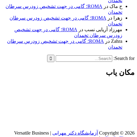
تخمدان
ح ماک
در
ROMA؛ گامی در جهت تشخیص زودرس سرطان
تخمدان
زهرا
در
ROMA؛ گامی در جهت تشخیص زودرس سرطان
تخمدان
مهرزاد آریایی نسب
در
ROMA؛ گامی در جهت تشخیص
زودرس سرطان تخمدان
Zahra
در
ROMA؛ گامی در جهت تشخیص زودرس سرطان
تخمدان
Search for:
مکان یاب
Copyright © 2026
آزمایشگاه دکتر مهرابی
| Versatile Business