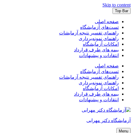
Skip to content
Top Bar
صفحه اصلی
تست‌های آزمایشگاه
راهنمای تفسیر نتیجه آزمایشات
راهنمای نمونه‌برداری
امکانات آزمایشگاه
بیمه های طرف قرارداد
انتقادات و پیشنهادات
صفحه اصلی
تست‌های آزمایشگاه
راهنمای تفسیر نتیجه آزمایشات
راهنمای نمونه‌برداری
امکانات آزمایشگاه
بیمه های طرف قرارداد
انتقادات و پیشنهادات
آزمایشگاه دکتر مهرابی
Menu