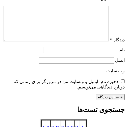
دیدگاه
*
نام
ایمیل
وب‌ سایت
ذخیره نام، ایمیل و وبسایت من در مرورگر برای زمانی که
دوباره دیدگاهی می‌نویسم.
جستجوی تست‌ها