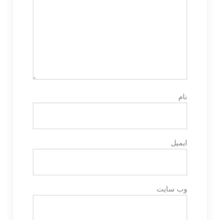
نام
ایمیل
وب‌ سایت