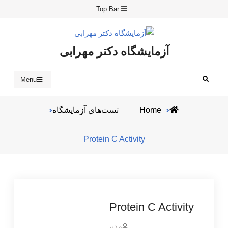
Ski
Top Bar
t
conten
آزمایشگاه دکتر مهرابی
Search
Menu
Home
تست‌های آزمایشگاه
Protein C Activity
Protein C Activity
مدیر