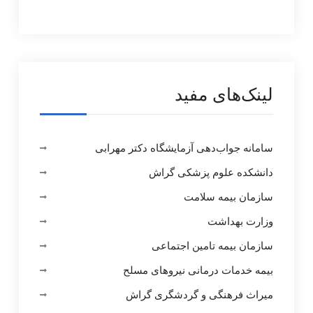
لینک‌های مفید
سامانه جواب‌دهی آزمایشگاه دکتر مهرابی
دانشکده علوم پزشکی گراش
سازمان بیمه سلامت
وزارت بهداشت
سازمان بیمه تامین اجتماعی
بیمه خدمات درمانی نیروهای مسلح
میراث فرهنگی و گردشگری گراش