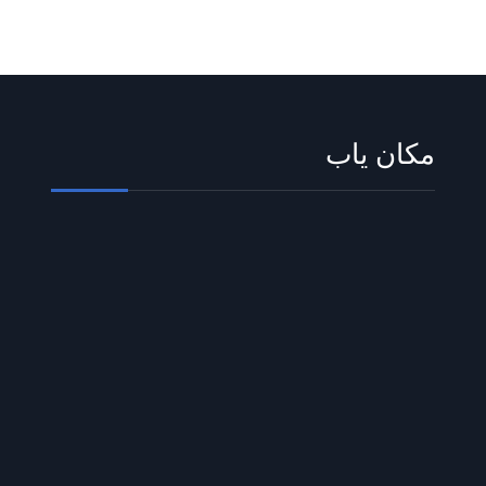
مکان یاب