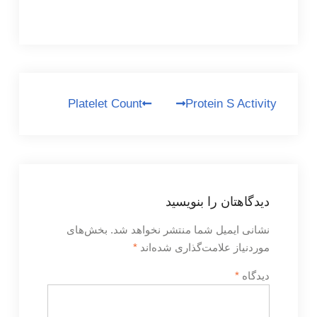
راهبری
Platelet Count
Protein S Activity
نوشته
دیدگاهتان را بنویسید
نشانی ایمیل شما منتشر نخواهد شد.
بخش‌های
موردنیاز علامت‌گذاری شده‌اند
*
دیدگاه
*