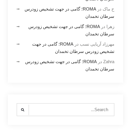
ح ماک
در
ROMA؛ گامی در جهت تشخیص زودرس
سرطان تخمدان
زهرا
در
ROMA؛ گامی در جهت تشخیص زودرس
سرطان تخمدان
مهرزاد آریایی نسب
در
ROMA؛ گامی در جهت
تشخیص زودرس سرطان تخمدان
Zahra
در
ROMA؛ گامی در جهت تشخیص زودرس
سرطان تخمدان
Search
for: