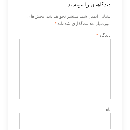
دیدگاهتان را بنویسید
نشانی ایمیل شما منتشر نخواهد شد.
بخش‌های
موردنیاز علامت‌گذاری شده‌اند
*
دیدگاه
*
نام