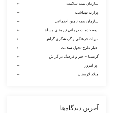
سازمان بیمه سلامت
وزارت بهداشت
سازمان بیمه تامین اجتماعی
بیمه خدمات درمانی نیروهای مسلح
میراث فرهنگی و گردشگری گراش
اخبار طرح تحول سلامت
گریشنا – خبر و فرهنگ در گراش
اوز امروز
میلاد لارستان
آخرین دیدگاه‌ها