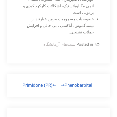
آنمی مگالوبلاستیک، اشکالات کارکرد کبدی و
پرمویی است.
خصوصیات مسمومیت مزمن عبارتند از
نیستاگموس، آتاکسی ، بی حالی و افزایش
حملات تشنجی.
Posted in
تست‌های آزمایشگاه
راهبری
Primidone (PR)
Phenobarbital
نوشته