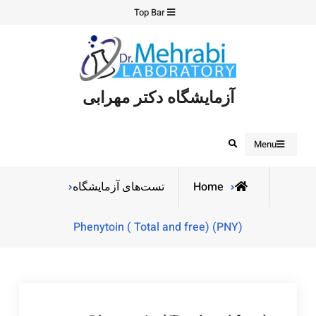
Ski
Top Bar
t
conten
آزمایشگاه دکتر مهرابی
Search
Menu
Home
تست‌های آزمایشگاه
Phenytoin ( Total and free) (PNY)