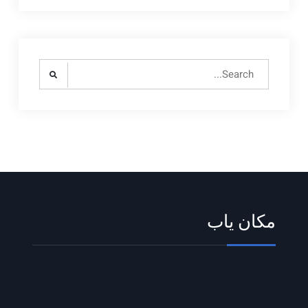
Search
for:
مکان یاب