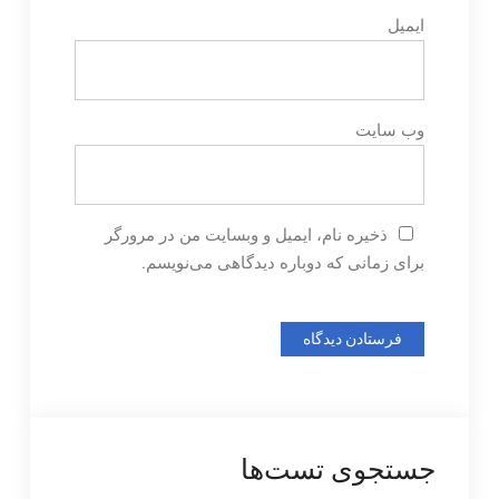
ایمیل
وب‌ سایت
ذخیره نام، ایمیل و وبسایت من در مرورگر
برای زمانی که دوباره دیدگاهی می‌نویسم.
جستجوی تست‌ها