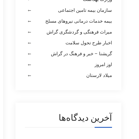
سازمان بیمه تامین اجتماعی
بیمه خدمات درمانی نیروهای مسلح
میراث فرهنگی و گردشگری گراش
اخبار طرح تحول سلامت
گریشنا – خبر و فرهنگ در گراش
اوز امروز
میلاد لارستان
آخرین دیدگاه‌ها