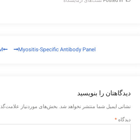
Posted in
تست‌های آزمایشگاه
راهبری
gM
Myositis-Specific Antibody Panel
نوشته
دیدگاهتان را بنویسید
نشانی ایمیل شما منتشر نخواهد شد.
بخش‌های موردنیاز علامت‌گذا
دیدگاه
*