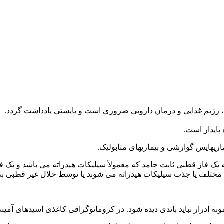
اریهایس گوارشی و بیماریهای متابولیک.
ط مختلف یا جذب سیلیکات هیدراته می شوند یا توسط حلال غیر قطبی ب
ونه ادرار نباید باندی دیده شود. در کروماتوگرافی کاغذی اسیدهای آمین