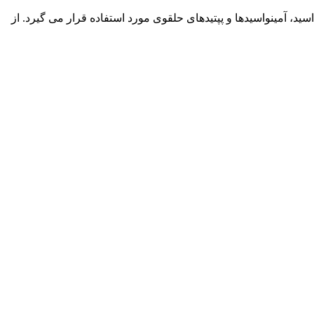
سید، آمینواسیدها و پپتیدهای حلقوی مورد استفاده قرار می گیرد. از