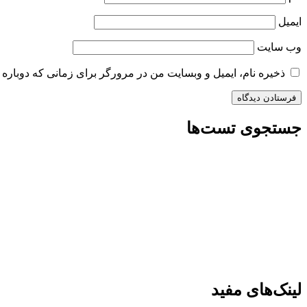
ایمیل
وب‌ سایت
ذخیره نام، ایمیل و وبسایت من در مرورگر برای زمانی که دوباره 
جستجوی تست‌ها
لینک‌های مفید