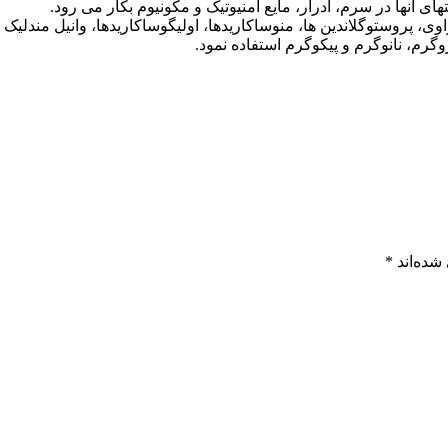
، پروستوگلاندین ها، منوساکاریدها، اولیگوساکاریدها، وانیل مندلیک ا
رم، نانوگرم و پیکوگرم استفاده نمود.
شده‌اند
*