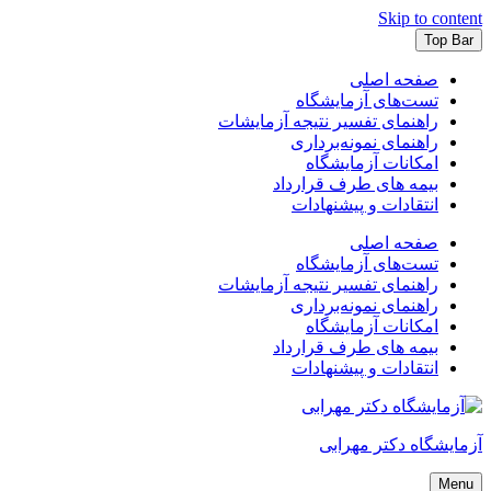
Skip to content
Top Bar
صفحه اصلی
تست‌های آزمایشگاه
راهنمای تفسیر نتیجه آزمایشات
راهنمای نمونه‌برداری
امکانات آزمایشگاه
بیمه های طرف قرارداد
انتقادات و پیشنهادات
صفحه اصلی
تست‌های آزمایشگاه
راهنمای تفسیر نتیجه آزمایشات
راهنمای نمونه‌برداری
امکانات آزمایشگاه
بیمه های طرف قرارداد
انتقادات و پیشنهادات
آزمایشگاه دکتر مهرابی
Menu