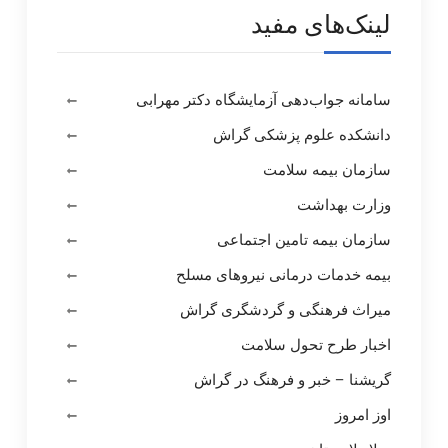
لینک‌های مفید
سامانه جواب‌دهی آزمایشگاه دکتر مهرابی
دانشکده علوم پزشکی گراش
سازمان بیمه سلامت
وزارت بهداشت
سازمان بیمه تامین اجتماعی
بیمه خدمات درمانی نیروهای مسلح
میراث فرهنگی و گردشگری گراش
اخبار طرح تحول سلامت
گریشنا – خبر و فرهنگ در گراش
اوز امروز