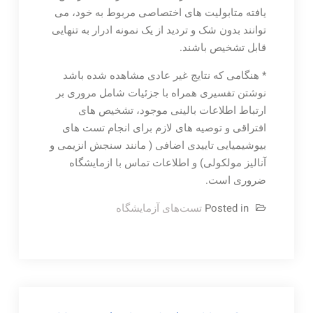
یافته متابولیت های اختصاصی مربوط به خود، می
توانند بدون شک و تردید از یک نمونه ادرار به تنهایی
قابل تشخیص باشند.
* هنگامی که نتایج غیر عادی مشاهده شده باشد
نوشتن تفسیری همراه با جزئیات شامل مروری بر
ارتباط اطلاعات بالینی موجود، تشخیص های
افتراقی و توصیه های لازم برای انجام تست های
بیوشیمیایی تاییدی اضافی ( مانند سنجش انزیمی و
آنالیز مولکولی) و اطلاعات تماس با ازمایشگاه
ضروری است.
Posted in
تست‌های آزمایشگاه