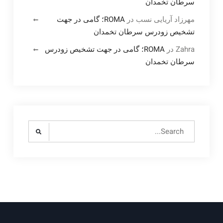
سرطان تخمدان
مهرزاد آریایی نسب
در
ROMA؛ گامی در جهت
تشخیص زودرس سرطان تخمدان
Zahra
در
ROMA؛ گامی در جهت تشخیص زودرس
سرطان تخمدان
Search
for: