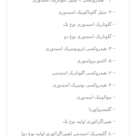
– ۳ – هیدروکسی ۳- متیل گلوتاریک اسیدوری
– ۳- متیل گلوتاکونیک اسیدوری
– گلوتاریک اسیدوری نوع یک
– گلوتاریک اسیدوری نوع دو
– ۳- هیدروکسی ایزوبوتیریک اسیدوری
– ۵- اکسو پرولینوری
– ۲- هیدروکسی گلوتاریک اسیدمی
– ۴- هیدروکسی بوتیریک اسیدوری
– موالونیک اسیدوری
– گلیسرولوریا
– هیپراگزالوری اولیه نوع یک
– L- گلیسریک اسیدمی (هیپراگزالوری اولیه نوع دو)