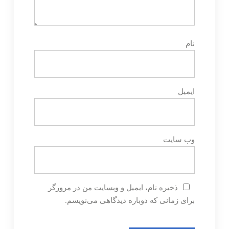
نام
ایمیل
وب‌ سایت
ذخیره نام، ایمیل و وبسایت من در مرورگر
برای زمانی که دوباره دیدگاهی می‌نویسم.