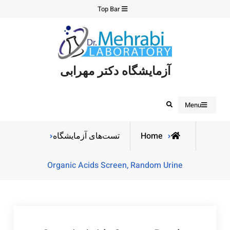
Ski
Top Bar
t
conten
آزمایشگاه دکتر مهرابی
Search
Menu
Home
تست‌های آزمایشگاه
Organic Acids Screen, Random Urine