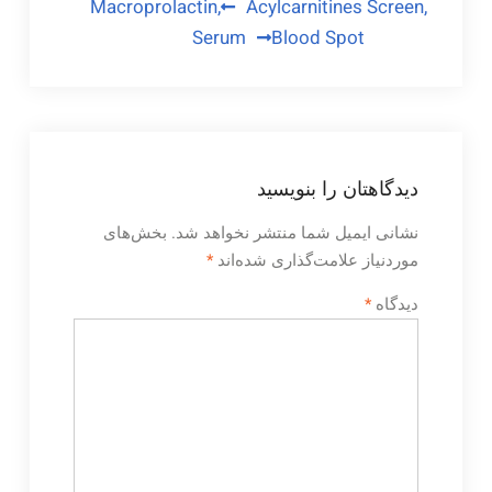
راهبری
Macroprolactin,
Acylcarnitines Screen,
Serum
Blood Spot
نوشته
دیدگاهتان را بنویسید
نشانی ایمیل شما منتشر نخواهد شد.
بخش‌های
موردنیاز علامت‌گذاری شده‌اند
*
دیدگاه
*