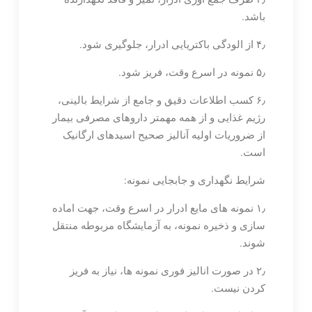
باشد.
۴٫ از الودگی باکتریایی ادرار، جلوگیری شود.
۵٫ نمونه در اسرع وقت، فریز شود.
۶٫ کسب اطلاعات دقیق و جامع از شرایط بالینی،
رژیم غذایی و از همه مهمتر داروهای مصرفی بیمار
از ضروریات اولیه آنالیز صحیح اسیدهای ارگانیک
است.
شرایط نگهداری و جابجایی نمونه:
۱٫ نمونه های مایع ادرار در اسرع وقت، جهت اماده
سازی و ذخیره نمونه، به آزمایشگاه مربوطه منتقل
شوند.
۲٫ در صورت انالیز فوری نمونه ها، نیاز به فریز
کردن نیست.