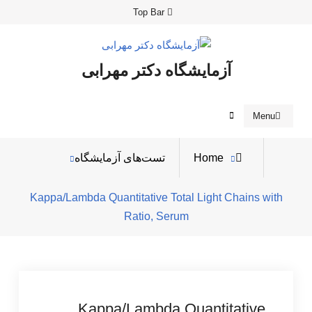
Ski
Top Bar
t
conten
آزمایشگاه دکتر مهرابی
Search
Menu
Home
تست‌های آزمایشگاه
Kappa/Lambda Quantitative Total Light Chains with
Ratio, Serum
Kappa/Lambda Quantitative