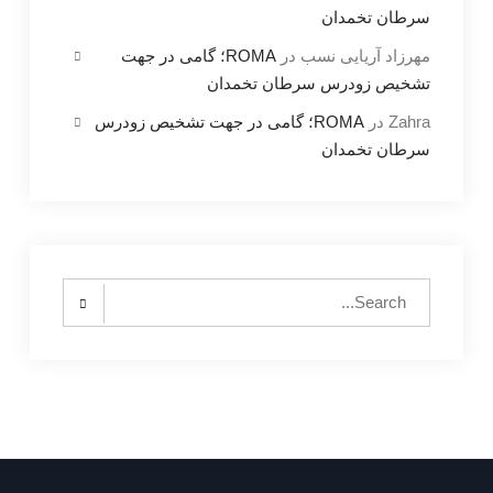
سرطان تخمدان
مهرزاد آریایی نسب
در
ROMA؛ گامی در جهت
تشخیص زودرس سرطان تخمدان
Zahra
در
ROMA؛ گامی در جهت تشخیص زودرس
سرطان تخمدان
Search
for: