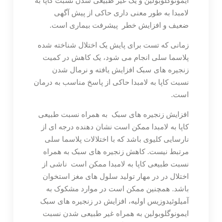
ایمونوگلوبولین و یک غیر طبیعی شدن نسبت کاپا به
لامبدا به طور معنی داری حاکی از پیش آگهی
ضعیف و افزایش خطر پیشرفت بیماری است.
زمانی که تست برای پایش یک اختلال شناخته شده
پلاسما سلی انجام می شود، یک کاهش در کمیت
زنجیره های سبک افزایش یافته و نرمال شدن
نسبت کاپا به لامبدا حاکی از پاسخ مناسب به درمان
است.
افزایش زنجیره های سبک به همراه نسبت طبیعی
کاپا به لامبدا ممکن است نشان دهنده درجه ای از
نارسایی کلیوی باشد که با اختلالات پلاسما سلی
مرتبط نیست. کاهش زنجیره های سبک به همراه
نسبت طبیعی کاپا به لامبدا ممکن است ناشی از
اختلال در در مهار تولید سلول های مغز استخوان
باشد. همچنین ممکن است در موارد مشکوک به
آمیلوئیدوزیس اولیه، افزایش در زنجیره های سبک
ایمونوگلوبولین به همراه غیر طبیعی شدن نسبت