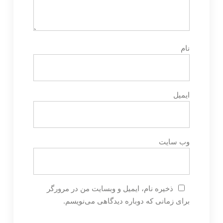
نام
ایمیل
وب‌ سایت
ذخیره نام، ایمیل و وبسایت من در مرورگر
برای زمانی که دوباره دیدگاهی می‌نویسم.