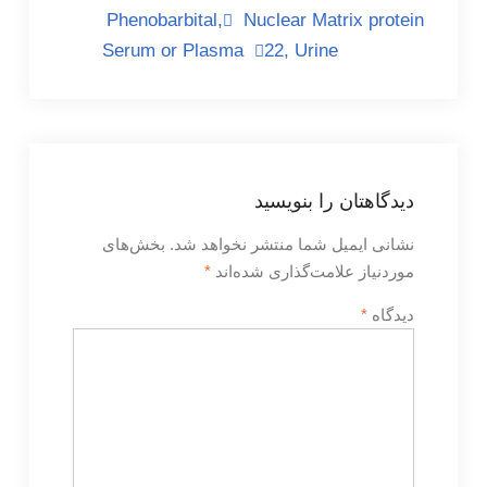
راهبری
Phenobarbital,
Nuclear Matrix protein
Serum or Plasma
22, Urine
نوشته
دیدگاهتان را بنویسید
نشانی ایمیل شما منتشر نخواهد شد.
بخش‌های
موردنیاز علامت‌گذاری شده‌اند
*
دیدگاه
*