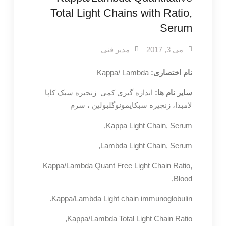
Total Light Chains with Ratio,
Serum
می 3, 2017
مدیر فنی
نام اختصاری:
Kappa/ Lambda
سایر نام ها:
اندازه گیری کمی
زنجیره سبک کاپا
لامبدا، زنجیره سبکایمونوگلبولین ، سرم
Kappa Light Chain, Serum,
Lambda Light Chain, Serum,
Kappa/Lambda Quant Free Light Chain Ratio,
Blood,
Kappa/Lambda Light chain immunoglobulin.
Kappa/Lambda Total Light Chain Ratio,