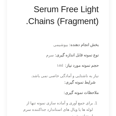
Serum Free Light
Chains (Fragment).
بخش انجام دهنده:
بیوشیمی
نوع نمونه قابل اندازه گیری:
سرم
حجم نمونه مورد نیاز:
۱ml
نیاز به ناشتایی و آمادگی خاصی نمی باشد.
شرایط نمونه گیری:
ملاحظات نمونه گیری:
برای جمع آوری و آماده سازی نمونه تنها از
لوله ها یا ویال های استاندارد جداکننده سرم
استفاده شود.