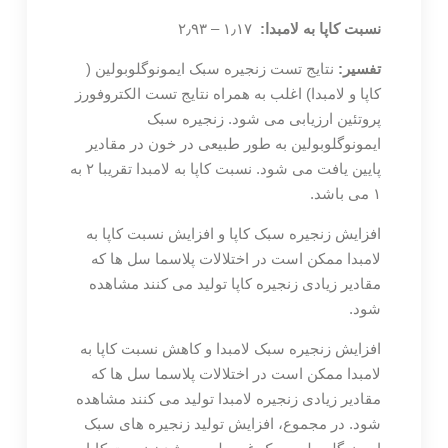
نسبت کاپا به لامبدا:
۱٫۱۷ – ۲٫۹۳
تفسیر:
نتایج تست زنجیره سبک ایمونوگلوبولین (
کاپا و لامبدا) اغلب به همراه نتایج تست الکتروفورز
پروتئین ارزیابی می شود. زنجیره سبک
ایمونوگلوبولین به طور طبیعی در خون در مقادیر
پایین یافت می شود. نسبت کاپا به لامبدا تقریبا ۲ به
۱ می باشد.
افزایش زنجیره سبک کاپا و افزایش نسبت کاپا به
لامبدا ممکن است در اختلالات پلاسما سل ها که
مقادیر زیادی زنجیره کاپا تولید می کنند مشاهده
شود.
افزایش زنجیره سبک لامبدا و کاهش نسبت کاپا به
لامبدا ممکن است در اختلالات پلاسما سل ها که
مقادیر زیادی زنجیره لامبدا تولید می کنند مشاهده
شود. در مجموع، افزایش تولید زنجیره های سبک