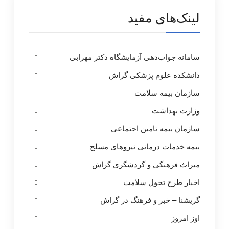
لینک‌های مفید
سامانه جواب‌دهی آزمایشگاه دکتر مهرابی
دانشکده علوم پزشکی گراش
سازمان بیمه سلامت
وزارت بهداشت
سازمان بیمه تامین اجتماعی
بیمه خدمات درمانی نیروهای مسلح
میراث فرهنگی و گردشگری گراش
اخبار طرح تحول سلامت
گریشنا – خبر و فرهنگ در گراش
اوز امروز