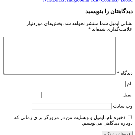
نوشته
دیدگاهتان را بنویسید
نشانی ایمیل شما منتشر نخواهد شد.
بخش‌های موردنیاز
علامت‌گذاری شده‌اند
*
دیدگاه
*
نام
ایمیل
وب‌ سایت
ذخیره نام، ایمیل و وبسایت من در مرورگر برای زمانی که
دوباره دیدگاهی می‌نویسم.