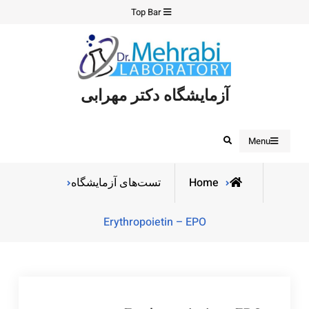
Ski
Top Bar
t
conten
آزمایشگاه دکتر مهرابی
Search
Menu
Home
تست‌های آزمایشگاه
Erythropoietin – EPO