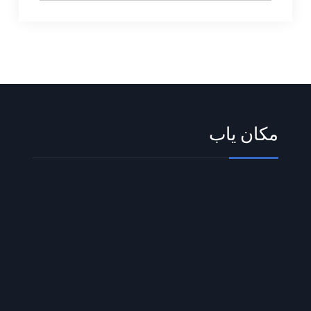
مکان یاب