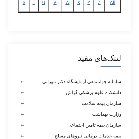
S
T
U
V
W
X
Y
Z
All
لینک‌های مفید
سامانه جواب‌دهی آزمایشگاه دکتر مهرابی
دانشکده علوم پزشکی گراش
سازمان بیمه سلامت
وزارت بهداشت
سازمان بیمه تامین اجتماعی
بیمه خدمات درمانی نیروهای مسلح