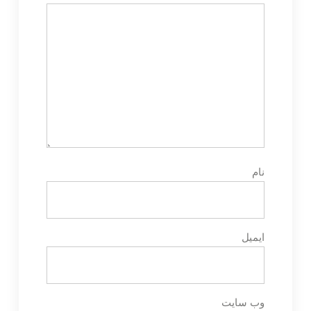
نام
ایمیل
وب‌ سایت