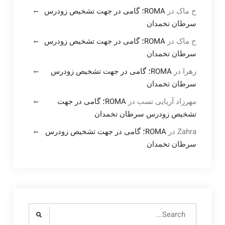
ح ماک
در
ROMA؛ گامی در جهت تشخیص زودرس
سرطان تخمدان
ح ماک
در
ROMA؛ گامی در جهت تشخیص زودرس
سرطان تخمدان
زهرا
در
ROMA؛ گامی در جهت تشخیص زودرس
سرطان تخمدان
مهرزاد آریایی نسب
در
ROMA؛ گامی در جهت
تشخیص زودرس سرطان تخمدان
Zahra
در
ROMA؛ گامی در جهت تشخیص زودرس
سرطان تخمدان
Search
for: