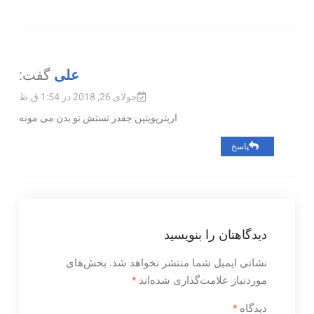
علی
گفت:
جولای 26, 2018 در 1:54 ق.ظ
اربترپویتین جقدر تستش تو بدن می مونه
پاسخ
دیدگاهتان را بنویسید
نشانی ایمیل شما منتشر نخواهد شد.
بخش‌های
موردنیاز علامت‌گذاری شده‌اند
*
دیدگاه
*