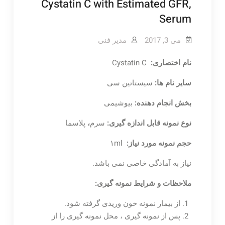
Cystatin C with Estimated GFR,
Serum
می 3, 2017
مدیر فنی
نام اختصاری:
Cystatin C
سایر نام ها:
سیستاتین سی
بخش انجام دهنده:
بیوشیمی
نوع نمونه قابل اندازه گیری:
سرم
،
پلاسما
حجم نمونه مورد نیاز:
۱ml
نیاز به آمادگی خاصی نمی باشد.
ملاحظات و
شرایط نمونه گیری:
از بیمار نمونه خون وریدی گرفته شود.
پس از نمونه گیری ، محل نمونه گیری را از