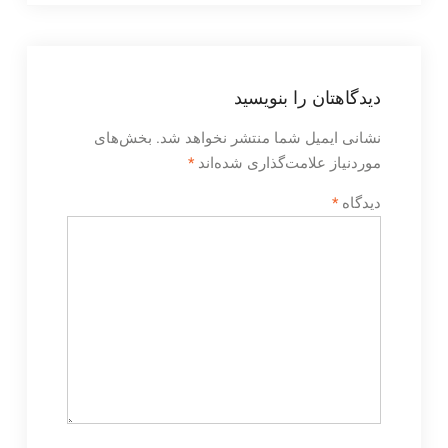
دیدگاهتان را بنویسید
نشانی ایمیل شما منتشر نخواهد شد.
بخش‌های
موردنیاز علامت‌گذاری شده‌اند
*
دیدگاه
*