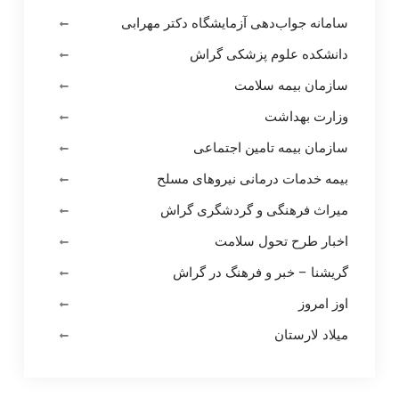
سامانه جواب‌دهی آزمایشگاه دکتر مهرابی
دانشکده علوم پزشکی گراش
سازمان بیمه سلامت
وزارت بهداشت
سازمان بیمه تامین اجتماعی
بیمه خدمات درمانی نیروهای مسلح
میراث فرهنگی و گردشگری گراش
اخبار طرح تحول سلامت
گریشنا – خبر و فرهنگ در گراش
اوز امروز
میلاد لارستان