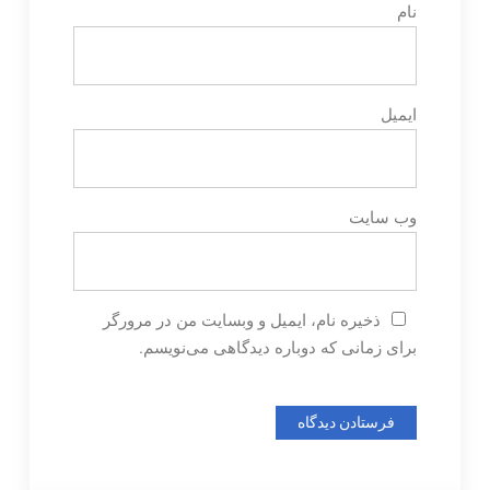
نام
ایمیل
وب‌ سایت
ذخیره نام، ایمیل و وبسایت من در مرورگر
برای زمانی که دوباره دیدگاهی می‌نویسم.