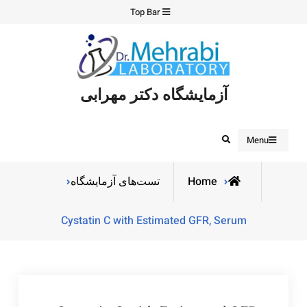
Ski
Top Bar
t
conten
آزمایشگاه دکتر مهرابی
Search
Menu
Home
تست‌های آزمایشگاه
Cystatin C with Estimated GFR, Serum