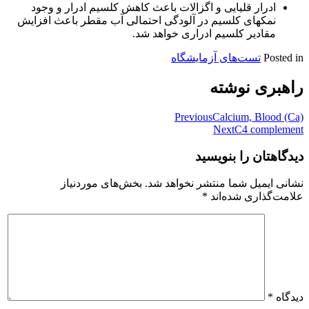
ادرار قلیایی و اگزالات باعث کاهش کلسیم ادرار و وجود
نمکهای کلسیم در آلودگی احتمالی آب مقطر باعث افزایش
مقادیر کلسیم ادراری خواهد شد.
Posted in
تست‌های آزمایشگاه
راهبری نوشته
Previous
Calcium, Blood (Ca)
Next
C4 complement
دیدگاهتان را بنویسید
نشانی ایمیل شما منتشر نخواهد شد.
بخش‌های موردنیاز
علامت‌گذاری شده‌اند
*
دیدگاه
*