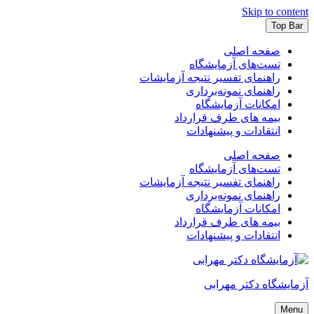
Skip to content
Top Bar
صفحه اصلی
تست‌های آزمایشگاه
راهنمای تفسیر نتیجه آزمایشات
راهنمای نمونه‌برداری
امکانات آزمایشگاه
بیمه های طرف قرارداد
انتقادات و پیشنهادات
صفحه اصلی
تست‌های آزمایشگاه
راهنمای تفسیر نتیجه آزمایشات
راهنمای نمونه‌برداری
امکانات آزمایشگاه
بیمه های طرف قرارداد
انتقادات و پیشنهادات
آزمایشگاه دکتر مهرابی
Menu