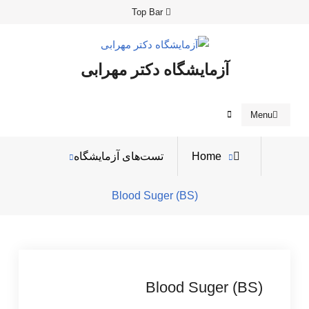
Ski
Top Bar
t
conten
آزمایشگاه دکتر مهرابی
Search
Menu
Home
تست‌های آزمایشگاه
Blood Suger (BS)
Blood Suger (BS)