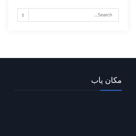
Search
for:
مکان یاب