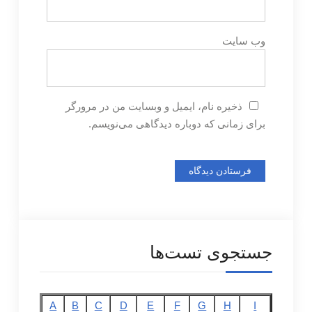
وب‌ سایت
ذخیره نام، ایمیل و وبسایت من در مرورگر
برای زمانی که دوباره دیدگاهی می‌نویسم.
جستجوی تست‌ها
A
B
C
D
E
F
G
H
I