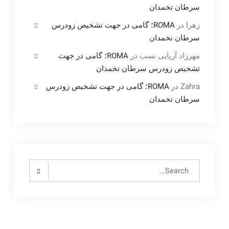
سرطان تخمدان
زهرا
در
ROMA؛ گامی در جهت تشخیص زودرس
سرطان تخمدان
مهرزاد آریایی نسب
در
ROMA؛ گامی در جهت
تشخیص زودرس سرطان تخمدان
Zahra
در
ROMA؛ گامی در جهت تشخیص زودرس
سرطان تخمدان
Search
for: