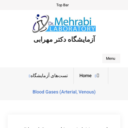
Ski
Top Bar
t
conten
آزمایشگاه دکتر مهرابی
Search
Menu
Home
تست‌های آزمایشگاه
Blood Gases (Arterial, Venous)