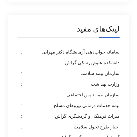
لینک‌های مفید
سامانه جواب‌دهی آزمایشگاه دکتر مهرابی
دانشکده علوم پزشکی گراش
سازمان بیمه سلامت
وزارت بهداشت
سازمان بیمه تامین اجتماعی
بیمه خدمات درمانی نیروهای مسلح
میراث فرهنگی و گردشگری گراش
اخبار طرح تحول سلامت