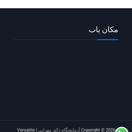
مکان یاب
Copyright © 2026
آزمایشگاه دکتر مهرابی
| Versatile