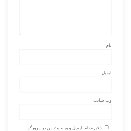
نام
ایمیل
وب‌ سایت
ذخیره نام، ایمیل و وبسایت من در مرورگر