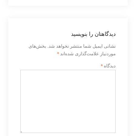
دیدگاهتان را بنویسید
نشانی ایمیل شما منتشر نخواهد شد.
بخش‌های
موردنیاز علامت‌گذاری شده‌اند
*
دیدگاه
*