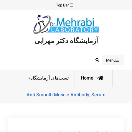
Ski
Top Bar
t
conten
آزمایشگاه دکتر مهرابی
Search
Menu
Home
تست‌های آزمایشگاه
Anti Smooth Muscle Antibody, Serum