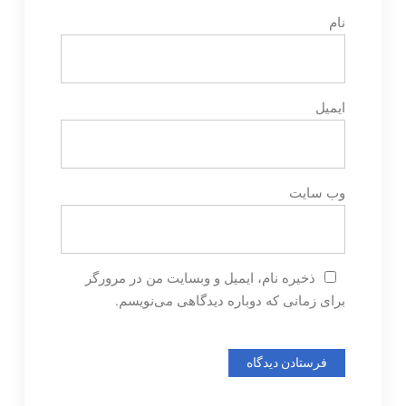
نام
ایمیل
وب‌ سایت
ذخیره نام، ایمیل و وبسایت من در مرورگر
برای زمانی که دوباره دیدگاهی می‌نویسم.