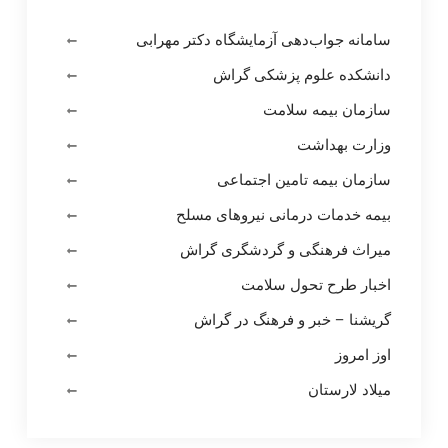
سامانه جواب‌دهی آزمایشگاه دکتر مهرابی
دانشکده علوم پزشکی گراش
سازمان بیمه سلامت
وزارت بهداشت
سازمان بیمه تامین اجتماعی
بیمه خدمات درمانی نیروهای مسلح
میراث فرهنگی و گردشگری گراش
اخبار طرح تحول سلامت
گریشنا – خبر و فرهنگ در گراش
اوز امروز
میلاد لارستان