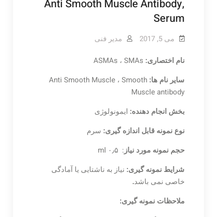
Anti Smooth Muscle Antibody,
Serum
می 5, 2017
مدیر فنی
نام اختصاری:
ASMAs ، SMAs
سایر نام ها:
Anti Smooth Muscle ، Smooth
Muscle antibody
بخش انجام دهنده:
ایمونولوژی
نوع نمونه قابل اندازه گیری:
سرم
حجم نمونه مورد نیاز
: ۰٫۵ ml
شرایط نمونه گیری:
نیاز به ناشتایی یا آمادگی
خاصی نمی باشد
.
ملاحظات نمونه گیری: