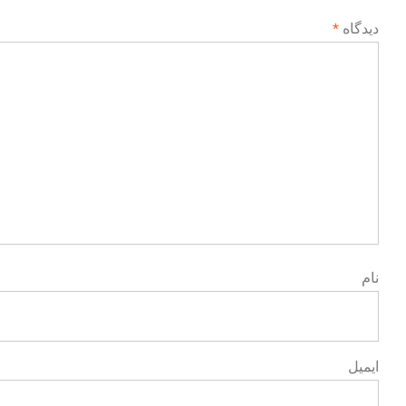
دیدگاه
*
نام
ایمیل