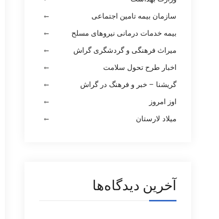
سازمان بیمه تامین اجتماعی
بیمه خدمات درمانی نیروهای مسلح
میراث فرهنگی و گردشگری گراش
اخبار طرح تحول سلامت
گریشنا – خبر و فرهنگ در گراش
اوز امروز
میلاد لارستان
آخرین دیدگاه‌ها