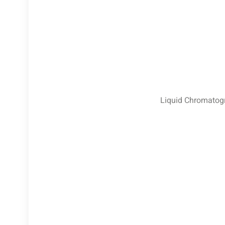
Liquid Chromato