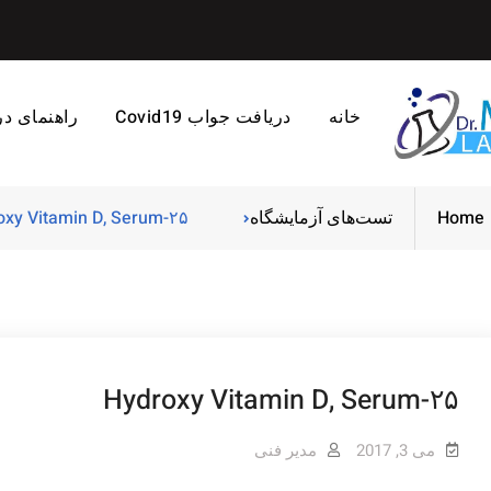
خانه
دریافت جواب Covid19
راهنمای د
Home
تست‌های آزمایشگاه
۲۵-Hydroxy Vitamin D, Serum
۲۵-Hydroxy Vitamin D, Serum
می 3, 2017
مدیر فنی