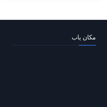
مکان یاب