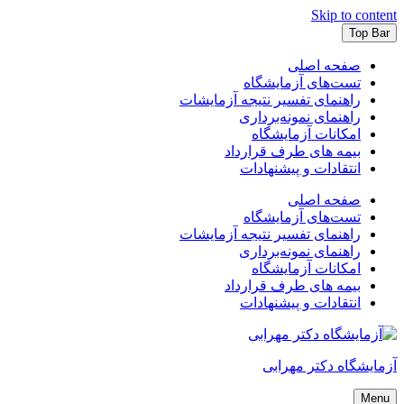
Skip to content
Top Bar
صفحه اصلی
تست‌های آزمایشگاه
راهنمای تفسیر نتیجه آزمایشات
راهنمای نمونه‌برداری
امکانات آزمایشگاه
بیمه های طرف قرارداد
انتقادات و پیشنهادات
صفحه اصلی
تست‌های آزمایشگاه
راهنمای تفسیر نتیجه آزمایشات
راهنمای نمونه‌برداری
امکانات آزمایشگاه
بیمه های طرف قرارداد
انتقادات و پیشنهادات
آزمایشگاه دکتر مهرابی
Menu