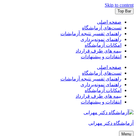
Skip to content
Top Bar
صفحه اصلی
تست‌های آزمایشگاه
راهنمای تفسیر نتیجه آزمایشات
راهنمای نمونه‌برداری
امکانات آزمایشگاه
بیمه های طرف قرارداد
انتقادات و پیشنهادات
صفحه اصلی
تست‌های آزمایشگاه
راهنمای تفسیر نتیجه آزمایشات
راهنمای نمونه‌برداری
امکانات آزمایشگاه
بیمه های طرف قرارداد
انتقادات و پیشنهادات
آزمایشگاه دکتر مهرابی
Menu