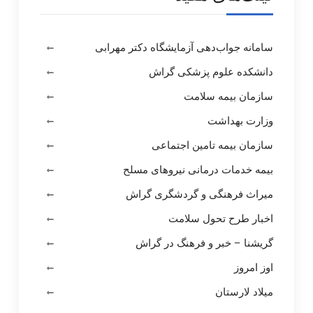
سامانه جواب‌دهی آزمایشگاه دکتر مهرابی
دانشکده علوم پزشکی گراش
سازمان بیمه سلامت
وزارت بهداشت
سازمان بیمه تامین اجتماعی
بیمه خدمات درمانی نیروهای مسلح
میراث فرهنگی و گردشگری گراش
اخبار طرح تحول سلامت
گریشنا – خبر و فرهنگ در گراش
اوز امروز
میلاد لارستان