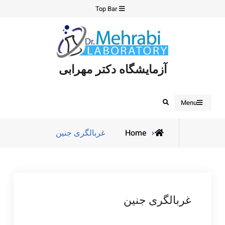
Ski
Top Bar
t
conten
آزمایشگاه دکتر مهرابی
Search
Menu
Home
غربالگری جنین
غربالگری جنین