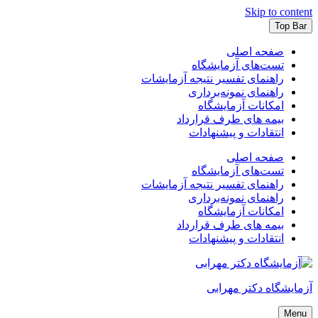
Skip to content
Top Bar
صفحه اصلی
تست‌های آزمایشگاه
راهنمای تفسیر نتیجه آزمایشات
راهنمای نمونه‌برداری
امکانات آزمایشگاه
بیمه های طرف قرارداد
انتقادات و پیشنهادات
صفحه اصلی
تست‌های آزمایشگاه
راهنمای تفسیر نتیجه آزمایشات
راهنمای نمونه‌برداری
امکانات آزمایشگاه
بیمه های طرف قرارداد
انتقادات و پیشنهادات
آزمایشگاه دکتر مهرابی
Menu