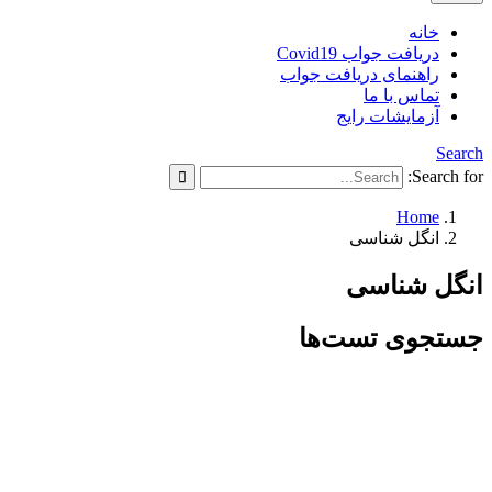
خانه
دریافت جواب Covid19
راهنمای دریافت جواب
تماس با ما
آزمایشات رایج
Search
Search for:
Home
انگل شناسی
انگل شناسی
جستجوی تست‌ها