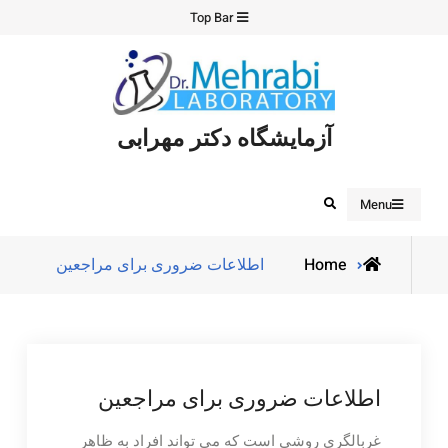
Ski
Top Bar
t
conten
آزمایشگاه دکتر مهرابی
Search
Menu
Home
اطلاعات ضروری برای مراجعین
اطلاعات ضروری برای مراجعین
غربالگری روشی است که می تواند افراد به ظاهر