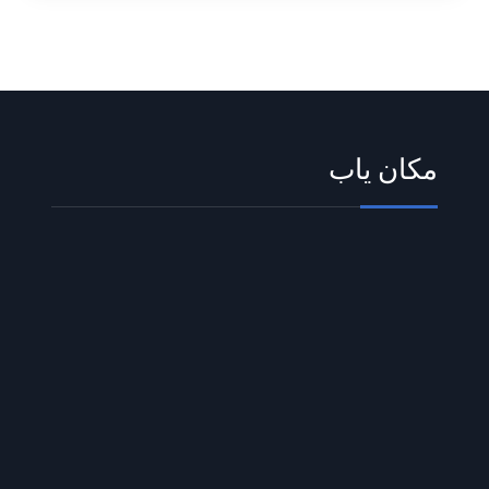
مکان یاب