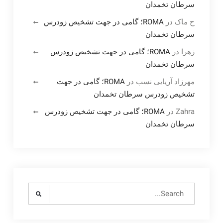
سرطان تخمدان
ح ماک
در
ROMA؛ گامی در جهت تشخیص زودرس
سرطان تخمدان
زهرا
در
ROMA؛ گامی در جهت تشخیص زودرس
سرطان تخمدان
مهرزاد آریایی نسب
در
ROMA؛ گامی در جهت
تشخیص زودرس سرطان تخمدان
Zahra
در
ROMA؛ گامی در جهت تشخیص زودرس
سرطان تخمدان
Search
for: