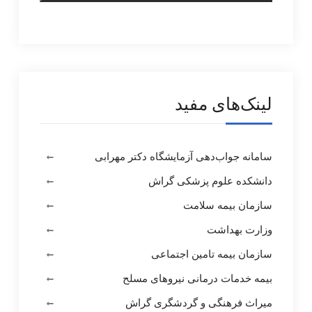
لینک‌های مفید
سامانه جواب‌دهی آزمایشگاه دکتر مهرابی
دانشکده علوم پزشکی گراش
سازمان بیمه سلامت
وزارت بهداشت
سازمان بیمه تامین اجتماعی
بیمه خدمات درمانی نیروهای مسلح
میراث فرهنگی و گردشگری گراش