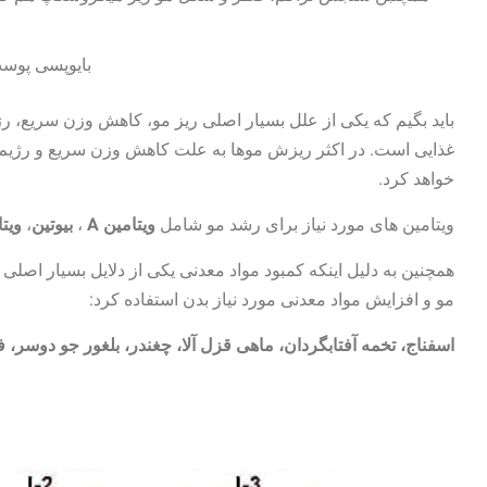
بایوپسی پوس
باید بگیم که یکی از علل بسیار اصلی ریز مو، کاهش وزن سریع، ر
غذایی است. در اکثر ریزش موها به علت کاهش وزن سریع و رژیم 
خواهد کرد.
ویتامین های مورد نیاز برای رشد مو شامل
ویتامین A
،
بیوتین
،
ویتا
همچنین به دلیل اینکه کمبود مواد معدنی یکی از دلایل بسیار اص
مو و افزایش مواد معدنی مورد نیاز بدن استفاده کرد:
اسفناج، تخمه آفتابگردان، ماهی قزل آلا، چغندر، بلغور جو دوسر، 