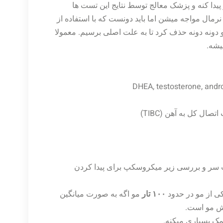
پیدا کنه و پزشک معالج توسط نتایج این تست ها
نرمال مواجه میشن اما باید دونست که با استفاده از
دونه دونه حذف کرد تا به علت اصلی برسیم. معمولا
یشه.
۴ میلیمتر از پوست سر و بررسی زیر میکروسکپ برای پیدا کردن
 از مو در حدود
۱۰۰ تار
مو اگه به صورت میانگین
زش مو است.
ک بسیاری میکنه.