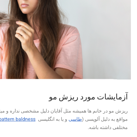
آزمایشات مورد ریزش مو
مواقع به دلیل آلوپسی (
طاسی
و یا به انگلیسی
pattern baldness
مختلفی داشته باشه.