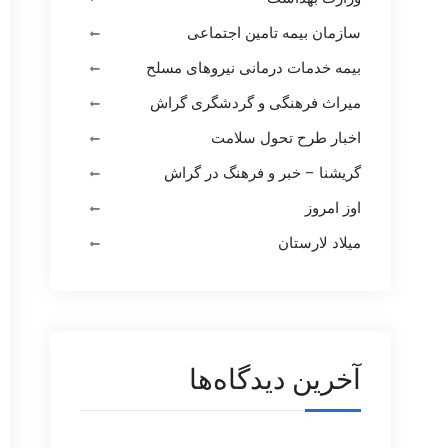
سازمان بیمه تامین اجتماعی
بیمه خدمات درمانی نیروهای مسلح
میراث فرهنگی و گردشگری گراش
اخبار طرح تحول سلامت
گریشنا – خبر و فرهنگ در گراش
اوز امروز
میلاد لارستان
آخرین دیدگاه‌ها