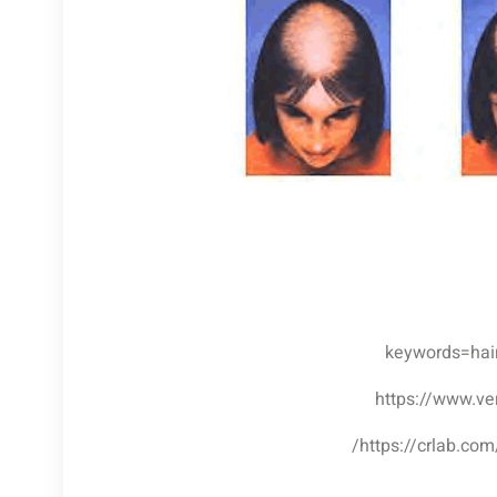
keywords=hai
https://www.ve
https://crlab.com