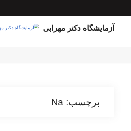
Ski
t
conten
آزمایشگاه دکتر مهرابی
برچسب:
Na