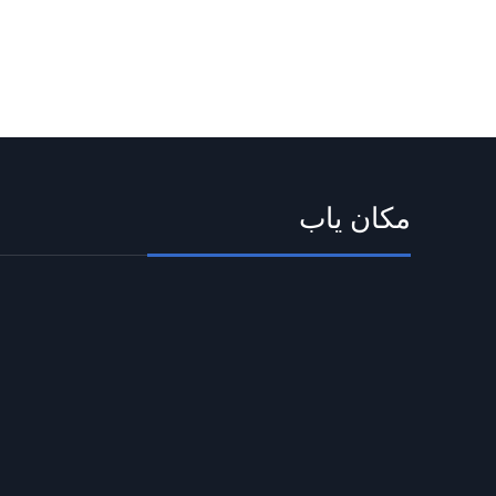
مکان یاب