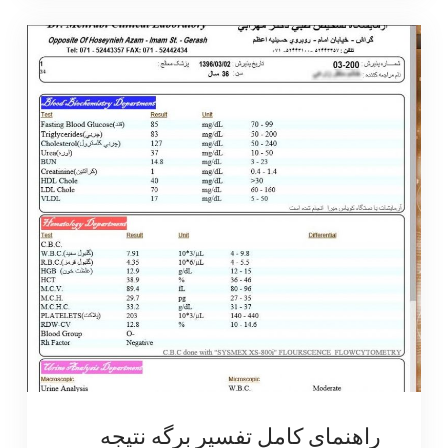
راهنمای کامل تفسیر برگه نتیجه