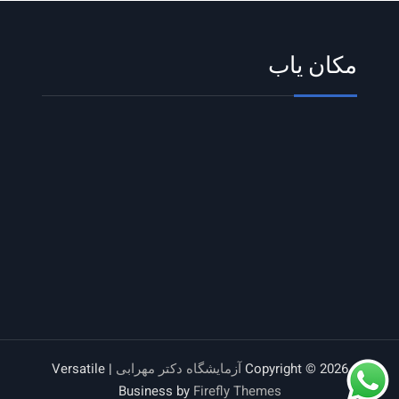
مکان یاب
Copyright © 2026
آزمایشگاه دکتر مهرابی
| Versatile
Business by
Firefly Themes