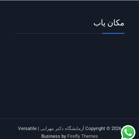
مکان یاب
Copyright © 2026
آزمایشگاه دکتر مهرابی
| Versatile
Business by
Firefly Themes