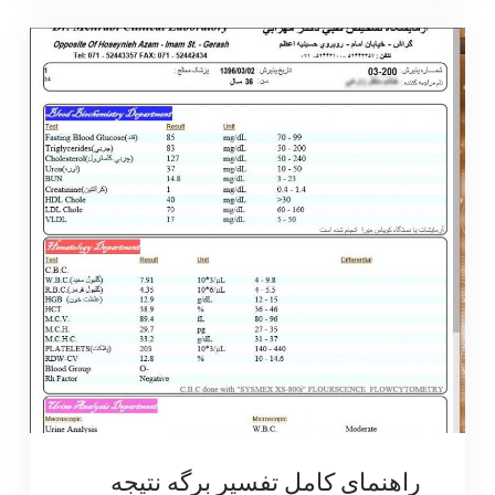
راهنمای کامل تفسیر برگه نتیجه