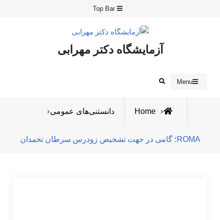
Ski
Top Bar
t
conten
آزمایشگاه دکتر مهرابی
Search
Menu
Home
دانستنی‌های عمومی
ROMA؛ گامی در جهت تشخیص زودرس سرطان تخمدان