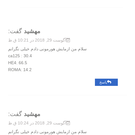
مهشید
گفت:
آگوست 29, 2018 در 10:21 ق.ظ
سلام من ازمایش هورمونی دادم خیلی نگرانم
ca125 : 30.4
HE4: 66.5
ROMA: 14.2
پاسخ
مهشید
گفت:
آگوست 29, 2018 در 10:24 ق.ظ
سلام من ازمایش هورمونی دادم خیلی نگرانم