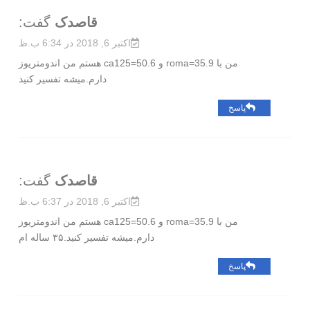
قاصدک
گفت:
اکتبر 6, 2018 در 6:34 ب.ظ
من با roma=35.9 و ca125=50.6 هستم من اندومتریوز
دارم.میشه تفسیر کنید
پاسخ
قاصدک
گفت:
اکتبر 6, 2018 در 6:37 ب.ظ
من با roma=35.9 و ca125=50.6 هستم من اندومتریوز
دارم.میشه تفسیر کنید.۳۵ ساله ام
پاسخ