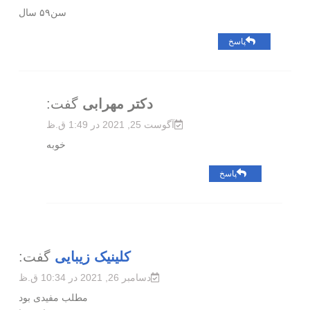
سن۵۹ سال
پاسخ
دکتر مهرابی
گفت:
آگوست 25, 2021 در 1:49 ق.ظ
خوبه
پاسخ
کلینیک زیبایی
گفت:
دسامبر 26, 2021 در 10:34 ق.ظ
مطلب مفیدی بود